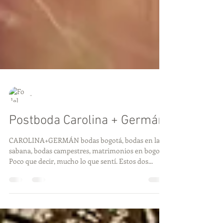
-
Postboda Carolina + Germán
CAROLINA+GERMÁN bodas bogotá, bodas en la
sabana, bodas campestres, matrimonios en bogotá
Poco que decir, mucho lo que sentí. Estos dos...