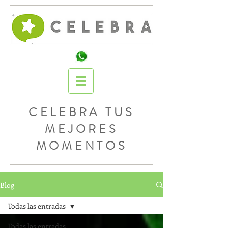
CELEBRA TUS
MEJORES
MOMENTOS
Blog
Todas las entradas
Todas las entradas