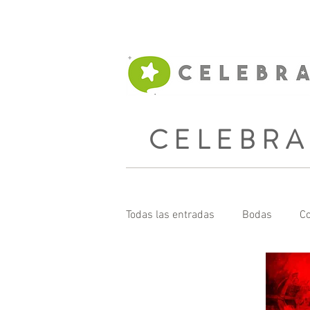
CELEBRA
Todas las entradas
Bodas
Co