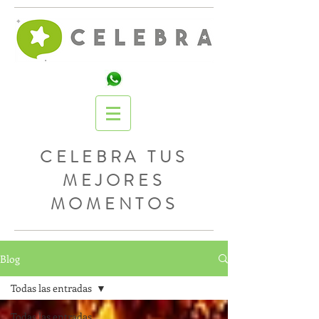
CELEBRA TUS
MEJORES
MOMENTOS
Blog
Todas las entradas
Todas las entradas