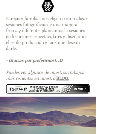
Parejas y familias nos eligen para realizar
sesiones fotográficas de una manera
fresca y diferente, planeamos la sesiones
en locaciones espectaculares y diseñamos
el estilo producción y look que desean
darle.
- Gracias por preferirnos!. :D
Puedes ver algunos de nuestros trabajos
más recientes en nuestro
BLOG
.