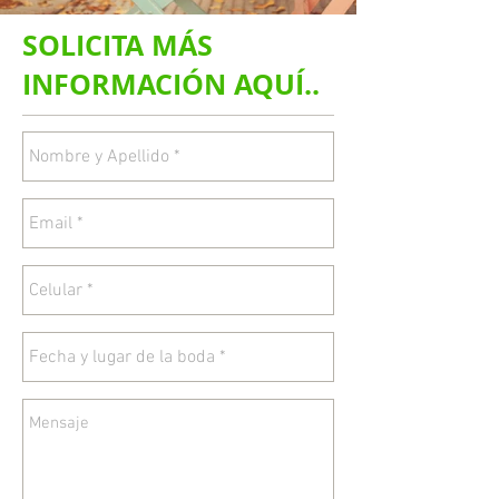
SOLICITA MÁS
INFORMACIÓN AQUÍ..