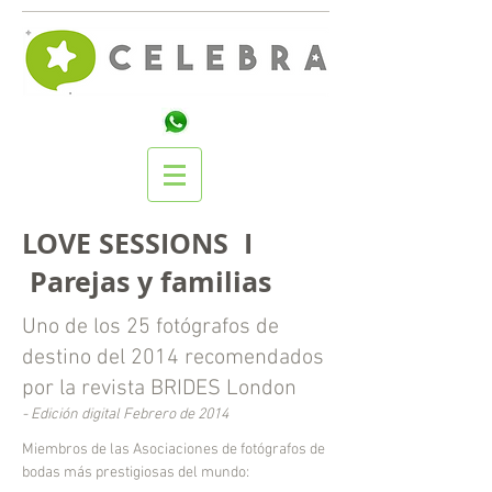
LOVE SESSIONS I
Parejas y familias
Uno de los 25 fotógrafos de
destino del 2014 recomendados
por la revista BRIDES London
- Edición digital Febrero de 2014
Miembros de las Asociaciones de fotógrafos de
bodas más prestigiosas del mundo: