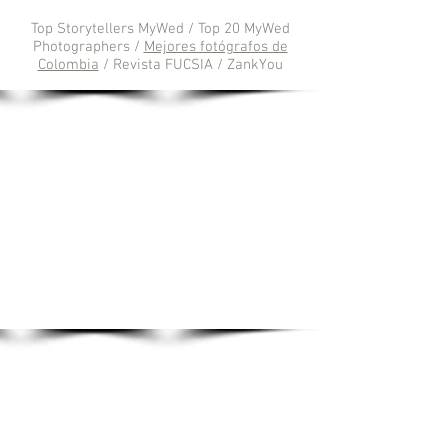
Top Storytellers MyWed / Top 20 MyWed
Photographers /
Mejores fotógrafos de
Colombia
/ Revista FUCSIA / ZankYou