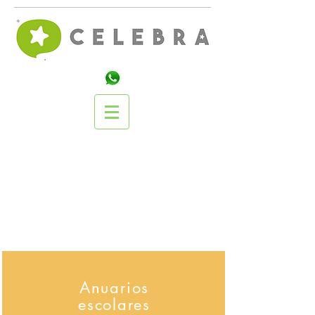
Anuarios
escolares