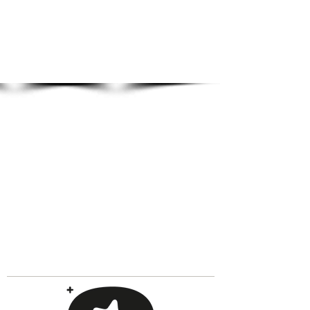
Show More